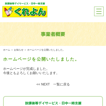
ホーム
＞ お知らせ ＞ ホームページを公開いたしました。
ホームページを公開いたしました。
ホームページが完成しました。
今後ともよろしくお願いいたします。
<< NEXT
一覧に戻る